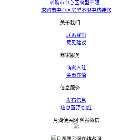
求购市中心区房型不限...
求购市中心区房型不限中档装修
关于我们
联系我们
意见建议
商家服务
商家入驻
金币充值
信息服务
发布信息
信息置顶/加红
月湖便民网 客服微信