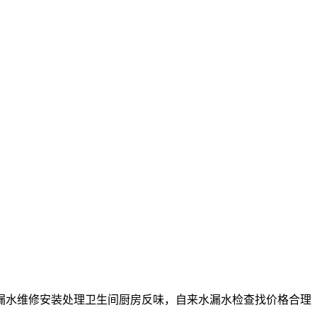
漏水维修安装处理卫生间厨房反味，自来水漏水检查找价格合理