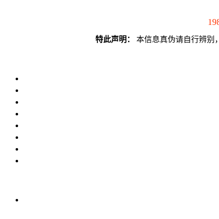
19
特此声明：
本信息真伪请自行辨别，