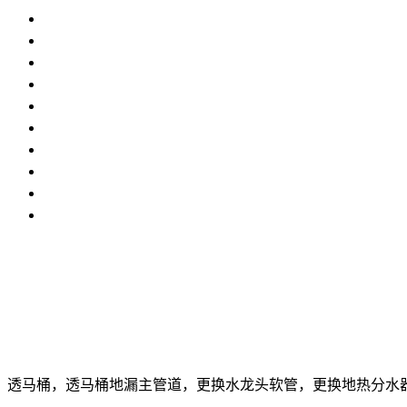
透马桶，透马桶地漏主管道，更换水龙头软管，更换地热分水